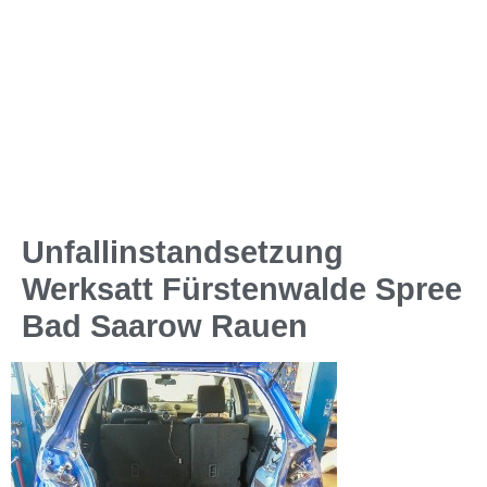
Unfallinstandsetzung
Werksatt Fürstenwalde Spree
Bad Saarow Rauen